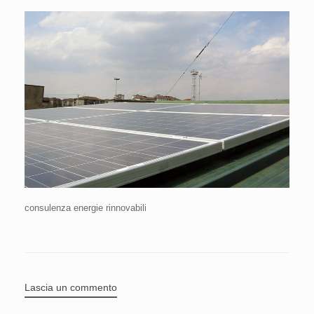
consulenza energie rinnovabili
Lascia un commento