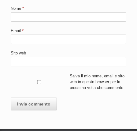
Nome
*
Email
*
Sito web
Salva il mio nome, email e sito
web in questo browser per la
prossima volta che commento.