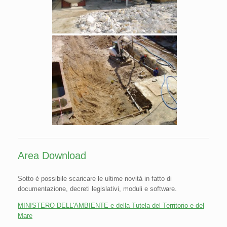
Area Download
Sotto è possibile scaricare le ultime novità in fatto di
documentazione, decreti legislativi, moduli e software.
MINISTERO DELL'AMBIENTE e della Tutela del Territorio e del
Mare